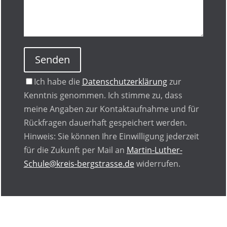
Senden
Ich habe die
Datenschutzerklärung
zur
Kenntnis genommen. Ich stimme zu, dass
meine Angaben zur Kontaktaufnahme und für
Rückfragen dauerhaft gespeichert werden.
Hinweis: Sie können Ihre Einwilligung jederzeit
für die Zukunft per Mail an
Martin-Luther-
Schule@kreis-bergstrasse.de
widerrufen.