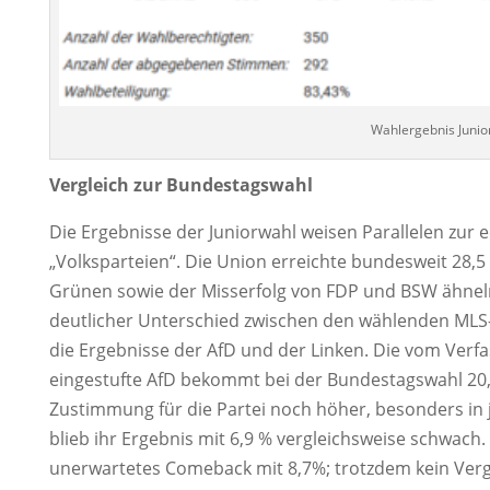
Wahlergebnis Junio
Vergleich zur Bundestagswahl
Die Ergebnisse der Juniorwahl weisen Parallelen zur
„Volksparteien“. Die Union erreichte bundesweit 28,5
Grünen sowie der Misserfolg von FDP und BSW ähnel
deutlicher Unterschied zwischen den wählenden MLS
die Ergebnisse der AfD und der Linken. Die vom Verfa
eingestufte AfD bekommt bei der Bundestagswahl 20
Zustimmung für die Partei noch höher, besonders in
blieb ihr Ergebnis mit 6,9 % vergleichsweise schwach.
unerwartetes Comeback mit 8,7%; trotzdem kein Vergl