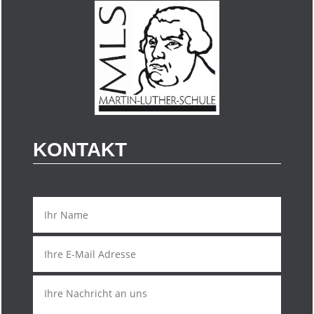
KONTAKT