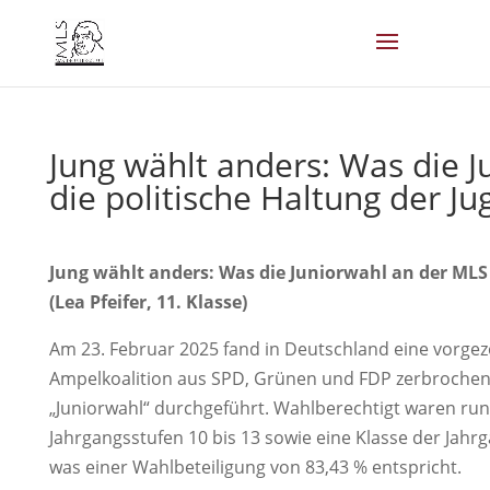
Jung wählt anders: Was die 
die politische Haltung der Ju
Jung wählt anders: Was die Juniorwahl an der MLS 
(Lea Pfeifer, 11. Klasse)
Am 23. Februar 2025 fand in Deutschland eine vorge
Ampelkoalition aus SPD, Grünen und FDP zerbrochen
„Juniorwahl“ durchgeführt. Wahlberechtigt waren ru
Jahrgangsstufen 10 bis 13 sowie eine Klasse der Jahr
was einer Wahlbeteiligung von 83,43 % entspricht.