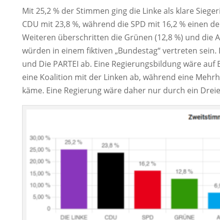
Mit 25,2 % der Stimmen ging die Linke als klare Sieger
CDU mit 23,8 %, während die SPD mit 16,2 % einen de
Weiteren überschritten die Grünen (12,8 %) und die A
würden in einem fiktiven „Bundestag“ vertreten sein.
und Die PARTEI ab. Eine Regierungsbildung wäre auf B
eine Koalition mit der Linken ab, während eine Mehr
käme. Eine Regierung wäre daher nur durch ein Drei