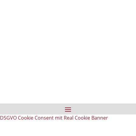
DSGVO Cookie Consent mit Real Cookie Banner