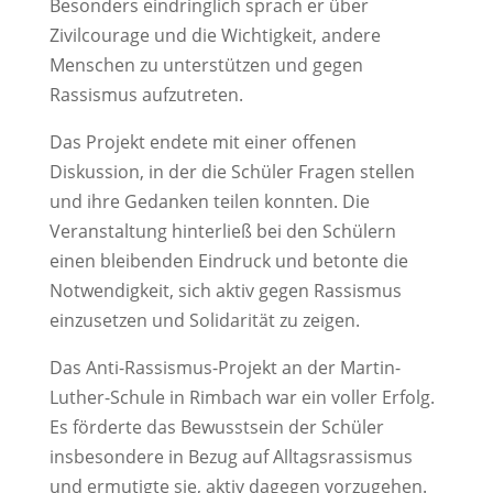
Besonders eindringlich sprach er über
Zivilcourage und die Wichtigkeit, andere
Menschen zu unterstützen und gegen
Rassismus aufzutreten.
Das Projekt endete mit einer offenen
Diskussion, in der die Schüler Fragen stellen
und ihre Gedanken teilen konnten. Die
Veranstaltung hinterließ bei den Schülern
einen bleibenden Eindruck und betonte die
Notwendigkeit, sich aktiv gegen Rassismus
einzusetzen und Solidarität zu zeigen.
Das Anti-Rassismus-Projekt an der Martin-
Luther-Schule in Rimbach war ein voller Erfolg.
Es förderte das Bewusstsein der Schüler
insbesondere in Bezug auf Alltagsrassismus
und ermutigte sie, aktiv dagegen vorzugehen.