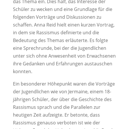
das Thema ein. Dies half, das Interesse der
Schüler zu wecken und eine Grundlage für die
folgenden Vorträge und Diskussionen zu
schaffen. Anna Reid hielt einen kurzen Vortrag,
in dem sie Rassismus definierte und die
Bedeutung des Themas erläuterte. Es folgte
eine Sprechrunde, bei der die Jugendlichen
unter sich ohne Anwesenheit von Erwachsenen
ihre Gedanken und Erfahrungen austauschen
konnten.
Ein besonderer Höhepunkt waren die Vorträge
der Jugendlichen wie von Jermaine, einem 18-
jährigen Schüler, der über die Geschichte des
Rassismus sprach und die Parallelen zur
heutigen Zeit aufzeigte. Er betonte, dass
Rassismus genauso verboten ist wie der