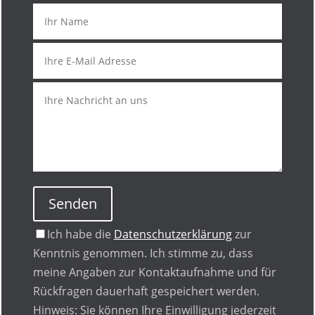
Senden
Ich habe die
Datenschutzerklärung
zur
Kenntnis genommen. Ich stimme zu, dass
meine Angaben zur Kontaktaufnahme und für
Rückfragen dauerhaft gespeichert werden.
Hinweis: Sie können Ihre Einwilligung jederzeit