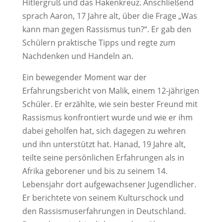
Hitlergruß und das Hakenkreuz. Anschließend
sprach Aaron, 17 Jahre alt, über die Frage „Was
kann man gegen Rassismus tun?“. Er gab den
Schülern praktische Tipps und regte zum
Nachdenken und Handeln an.
Ein bewegender Moment war der
Erfahrungsbericht von Malik, einem 12-jährigen
Schüler. Er erzählte, wie sein bester Freund mit
Rassismus konfrontiert wurde und wie er ihm
dabei geholfen hat, sich dagegen zu wehren
und ihn unterstützt hat. Hanad, 19 Jahre alt,
teilte seine persönlichen Erfahrungen als in
Afrika geborener und bis zu seinem 14.
Lebensjahr dort aufgewachsener Jugendlicher.
Er berichtete von seinem Kulturschock und
den Rassismuserfahrungen in Deutschland.