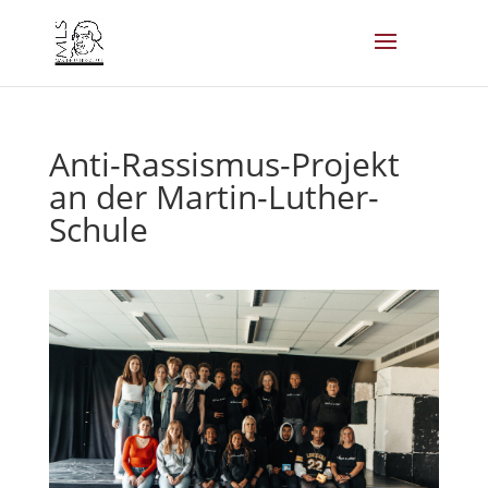
Anti-Rassismus-Projekt
an der Martin-Luther-
Schule