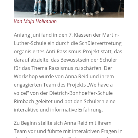
Von Maja Hollmann
Anfang Juni fand in den 7. Klassen der Martin-
Luther-Schule ein durch die Schülervertretung
organisiertes Anti-Rassismus-Projekt statt, das
darauf abzielte, das Bewusstsein der Schüler
für das Thema Rassismus zu schärfen. Der
Workshop wurde von Anna Reid und ihrem
engagierten Team des Projekts „We have a
voice!“ von der Dietrich-Bonhoeffer-Schule
Rimbach geleitet und bot den Schülern eine
interaktive und informative Erfahrung.
Zu Beginn stellte sich Anna Reid mit ihrem
Team vor und führte mit interaktiven Fragen in