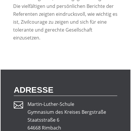
Die vielfältigen und persönlichen Berichte der
Referenten zeigten eindrucksvoll, wie wichtig es
ist, Zivilcourage zu zeigen und sich für eine
tolerante und gerechte Gesellschaft
einzusetzen.
ADRESSE

Martin-Luther-Schule
Gymnasium des Kreises Bergstraße
Staatsstraße 6
64668 Rimbach