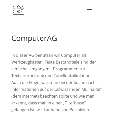
ComputerAG
In dieser AG benutzen wir Computer als
Werkzeugkästen. Feste Bestandteile sind der
einfache Umgang mit Programmen zur
Textverarbeitung und Tabellenkalkulation.
Auch die Frage, was man bei der Suche nach
Informationen auf der „allwissenden Müllhalde”
(dem Internet) beachten sollte und wie man
erkennt, dass man in einer „Filterblase”
gefangen ist, wird anhand von Beispielen