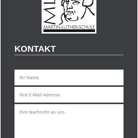
KONTAKT