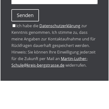
Senden
Ich habe die
Datenschutzerklärung
zur
Kenntnis genommen. Ich stimme zu, dass
meine Angaben zur Kontaktaufnahme und für
Rückfragen dauerhaft gespeichert werden.
Hinweis: Sie können Ihre Einwilligung jederzeit
für die Zukunft per Mail an
Martin-Luther-
Schule@kreis-bergstrasse.de
widerrufen.