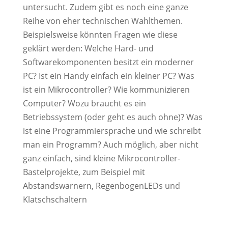
untersucht. Zudem gibt es noch eine ganze
Reihe von eher technischen Wahlthemen.
Beispielsweise könnten Fragen wie diese
geklärt werden: Welche Hard- und
Softwarekomponenten besitzt ein moderner
PC? Ist ein Handy einfach ein kleiner PC? Was
ist ein Mikrocontroller? Wie kommunizieren
Computer? Wozu braucht es ein
Betriebssystem (oder geht es auch ohne)? Was
ist eine Programmiersprache und wie schreibt
man ein Programm? Auch möglich, aber nicht
ganz einfach, sind kleine Mikrocontroller-
Bastelprojekte, zum Beispiel mit
Abstandswarnern, RegenbogenLEDs und
Klatschschaltern