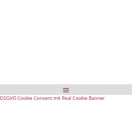
DSGVO Cookie Consent mit Real Cookie Banner