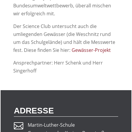
Bundesumweltwettbewerb, überall mischen
wir erfolgreich mit.
Der Science Club untersucht auch die
umliegenden Gewässer (die Weschnitz rund
um das Schulgelände) und hält die Messwerte
fest. Diese finden Sie hier:
Gewässer-Projekt
Ansprechpartner: Herr Schenk und Herr
Singerhoff
ADRESSE

Martin-Luther-Schule