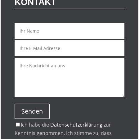
KONTAKT
Senden
Ich habe die
Datenschutzerklärung
zur
Kenntnis genommen. Ich stimme zu, dass