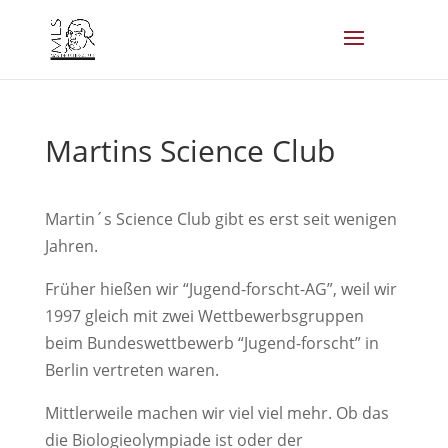
Martins Science Club
Martin´s Science Club gibt es erst seit wenigen
Jahren.
Früher hießen wir “Jugend-forscht-AG”, weil wir
1997 gleich mit zwei Wettbewerbsgruppen
beim Bundeswettbewerb “Jugend-forscht” in
Berlin vertreten waren.
Mittlerweile machen wir viel viel mehr. Ob das
die Biologieolympiade ist oder der