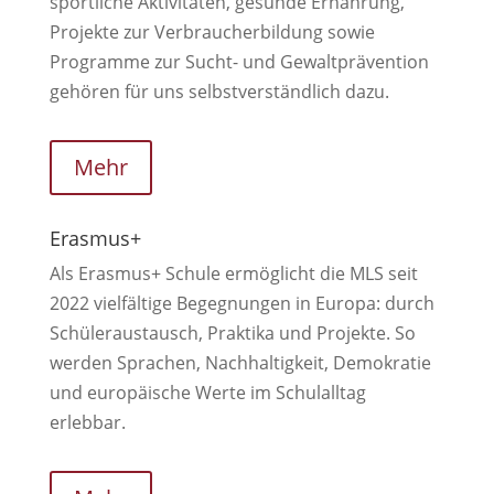
sportliche Aktivitäten, gesunde Ernährung,
Projekte zur Verbraucherbildung sowie
Programme zur Sucht- und Gewaltprävention
gehören für uns selbstverständlich dazu.
Mehr
Erasmus+
Als Erasmus+ Schule ermöglicht die MLS seit
2022 vielfältige Begegnungen in Europa: durch
Schüleraustausch, Praktika und Projekte. So
werden Sprachen, Nachhaltigkeit, Demokratie
und europäische Werte im Schulalltag
erlebbar.