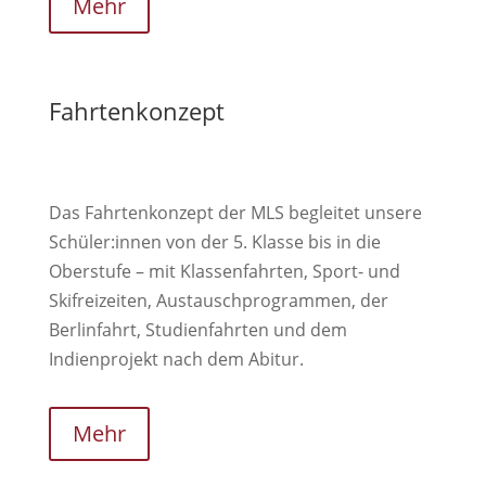
Mehr
Fahrtenkonzept
Das Fahrtenkonzept der MLS begleitet unsere
Schüler:innen von der 5. Klasse bis in die
Oberstufe – mit Klassenfahrten, Sport- und
Skifreizeiten, Austauschprogrammen, der
Berlinfahrt, Studienfahrten und dem
Indienprojekt nach dem Abitur.
Mehr