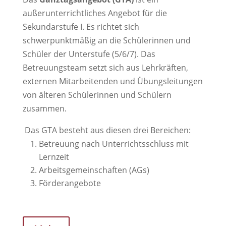
außerunterrichtliches Angebot für die
Sekundarstufe I. Es richtet sich
schwerpunktmäßig an die Schülerinnen und
Schüler der Unterstufe (5/6/7). Das
Betreuungsteam setzt sich aus Lehrkräften,
externen Mitarbeitenden und Übungsleitungen
von älteren Schülerinnen und Schülern
zusammen.
Das GTA besteht aus diesen drei Bereichen:
Betreuung nach Unterrichtsschluss mit
Lernzeit
Arbeitsgemeinschaften (AGs)
Förderangebote