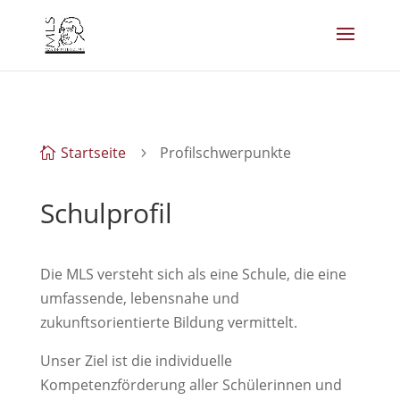
Startseite
Profilschwerpunkte

5
Schulprofil
Die MLS versteht sich als eine Schule, die eine
umfassende, lebensnahe und
zukunftsorientierte Bildung vermittelt.
Unser Ziel ist die individuelle
Kompetenzförderung aller Schülerinnen und