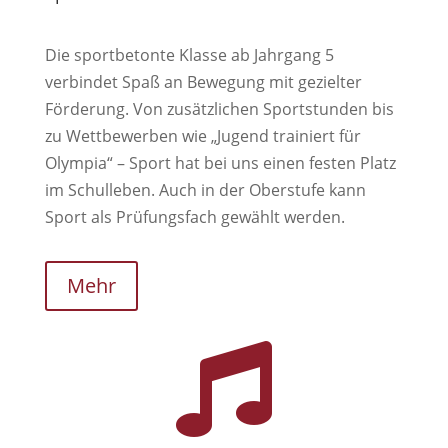
Die sportbetonte Klasse ab Jahrgang 5
verbindet Spaß an Bewegung mit gezielter
Förderung. Von zusätzlichen Sportstunden bis
zu Wettbewerben wie „Jugend trainiert für
Olympia“ – Sport hat bei uns einen festen Platz
im Schulleben. Auch in der Oberstufe kann
Sport als Prüfungsfach gewählt werden.
Mehr
