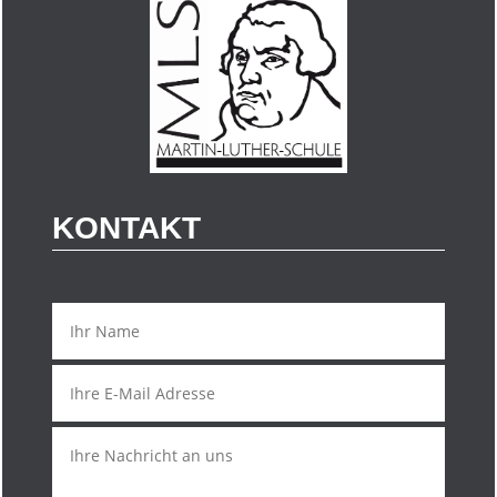
KONTAKT