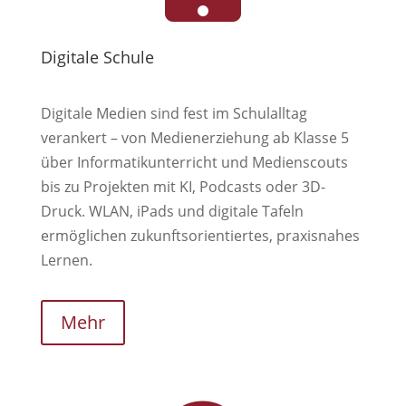
Digitale Schule
Digitale Medien sind fest im Schulalltag
verankert – von Medienerziehung ab Klasse 5
über Informatikunterricht und Medienscouts
bis zu Projekten mit KI, Podcasts oder 3D-
Druck. WLAN, iPads und digitale Tafeln
ermöglichen zukunftsorientiertes, praxisnahes
Lernen.
Mehr