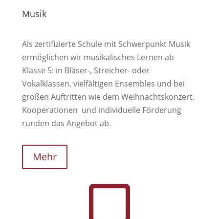
Musik
Als zertifizierte Schule mit Schwerpunkt Musik
ermöglichen wir musikalisches Lernen ab
Klasse 5: in Bläser-, Streicher- oder
Vokalklassen, vielfältigen Ensembles und bei
großen Auftritten wie dem Weihnachtskonzert.
Kooperationen und individuelle Förderung
runden das Angebot ab.
Mehr
