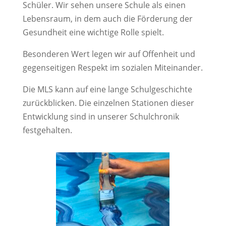
Schüler. Wir sehen unsere Schule als einen
Lebensraum, in dem auch die Förderung der
Gesundheit eine wichtige Rolle spielt.
Besonderen Wert legen wir auf Offenheit und
gegenseitigen Respekt im sozialen Miteinander.
Die MLS kann auf eine lange Schulgeschichte
zurückblicken. Die einzelnen Stationen dieser
Entwicklung sind in unserer Schulchronik
festgehalten.