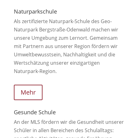
Naturparkschule
Als zertifizierte Naturpark-Schule des
Geo-
Naturpark Bergstraße-Odenwald
machen wir
unsere Umgebung zum Lernort. Gemeinsam
mit Partnern aus unserer Region fördern wir
Umweltbewusstsein, Nachhaltigkeit und die
Wertschätzung unserer einzigartigen
Naturpark-Region.
Mehr
Gesunde Schule
An der MLS fördern wir die Gesundheit unserer
Schüler in allen Bereichen des Schulalltags: