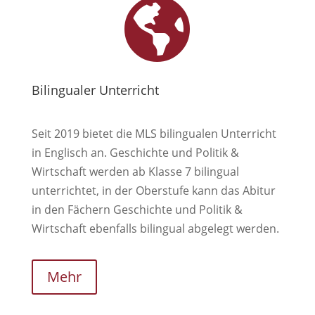

Bilingualer Unterricht
Seit 2019 bietet die MLS bilingualen Unterricht
in Englisch an. Geschichte und Politik &
Wirtschaft werden ab Klasse 7 bilingual
unterrichtet, in der Oberstufe kann das Abitur
in den Fächern Geschichte und Politik &
Wirtschaft ebenfalls bilingual abgelegt werden.
Mehr