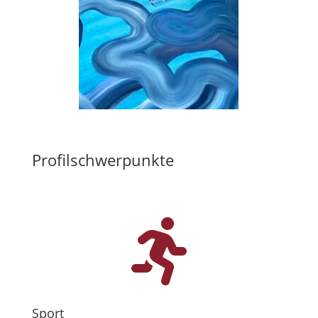
Profilschwerpunkte

Sport