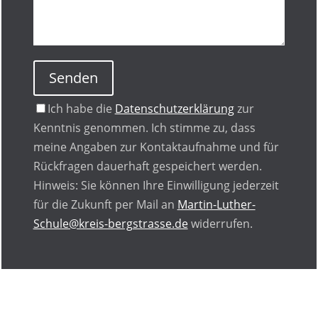
Senden
Ich habe die
Datenschutzerklärung
zur
Kenntnis genommen. Ich stimme zu, dass
meine Angaben zur Kontaktaufnahme und für
Rückfragen dauerhaft gespeichert werden.
Hinweis: Sie können Ihre Einwilligung jederzeit
für die Zukunft per Mail an
Martin-Luther-
Schule@kreis-bergstrasse.de
widerrufen.