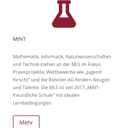

MINT
Mathematik, Informatik, Naturwissenschaften
und Technik stehen an der MLS im Fokus.
Praxisprojekte, Wettbewerbe wie „Jugend
forscht“ und die Roboter-AG fördern Neugier
und Talente. Die MLS ist seit 2017 „MINT-
freundliche Schule“ mit idealen
Lernbedingungen.
Mehr