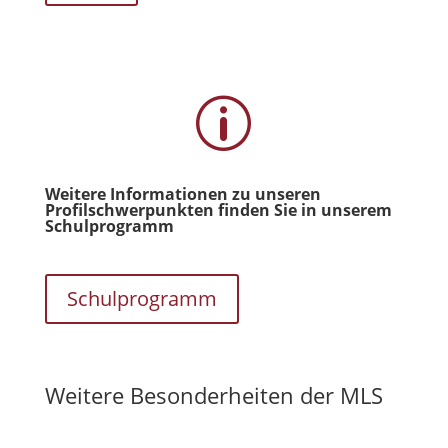
p
Weitere Informationen zu unseren
Profilschwerpunkten finden Sie in unserem
Schulprogramm
Schulprogramm
Weitere Besonderheiten der MLS