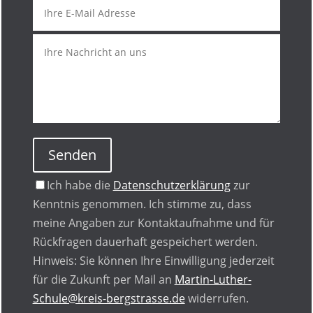
Senden
Ich habe die
Datenschutzerklärung
zur
Kenntnis genommen. Ich stimme zu, dass
meine Angaben zur Kontaktaufnahme und für
Rückfragen dauerhaft gespeichert werden.
Hinweis: Sie können Ihre Einwilligung jederzeit
für die Zukunft per Mail an
Martin-Luther-
Schule@kreis-bergstrasse.de
widerrufen.