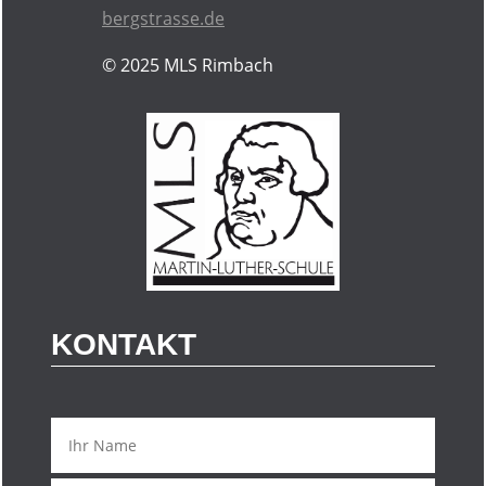
bergstrasse.de
© 2025
MLS Rimbach
KONTAKT