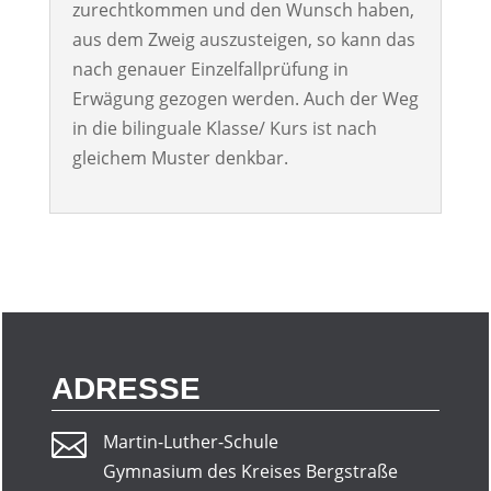
zurechtkommen und den Wunsch haben,
aus dem Zweig auszusteigen, so kann das
nach genauer Einzelfallprüfung in
Erwägung gezogen werden. Auch der Weg
in die bilinguale Klasse/ Kurs ist nach
gleichem Muster denkbar.
ADRESSE

Martin-Luther-Schule
Gymnasium des Kreises Bergstraße