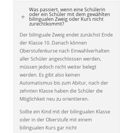
Was passiert, wenn eine Schülerin
oder ein Schüler mit dem gewählten
L
bilingualen Zweig oder Kurs nicht
zurechtkommt?
Der bilinguale Zweig endet zunächst Ende
der Klasse 10. Danach können
Oberstufenkurse nach Einwahlverhalten
aller Schüler angeschlossen werden,
müssen jedoch nicht weiter belegt
werden. Es gibt also keinen
Automatismus bis zum Abitur, nach der
zehnten Klasse haben die Schüler die
Möglichkeit neu zu orientieren.
Sollte ein Kind mit der bilingualen Klasse
oder in der Oberstufe mit einem
bilingualen Kurs gar nicht