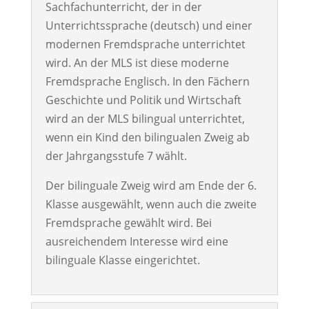
Sachfachunterricht, der in der
Unterrichtssprache (deutsch) und einer
modernen Fremdsprache unterrichtet
wird. An der MLS ist diese moderne
Fremdsprache Englisch. In den Fächern
Geschichte und Politik und Wirtschaft
wird an der MLS bilingual unterrichtet,
wenn ein Kind den bilingualen Zweig ab
der Jahrgangsstufe 7 wählt.
Der bilinguale Zweig wird am Ende der 6.
Klasse ausgewählt, wenn auch die zweite
Fremdsprache gewählt wird. Bei
ausreichendem Interesse wird eine
bilinguale Klasse eingerichtet.