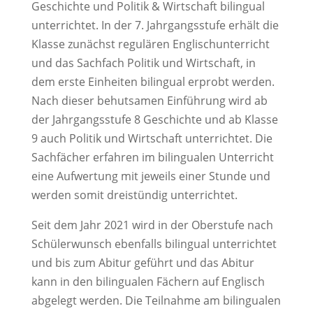
Geschichte und Politik & Wirtschaft bilingual
unterrichtet. In der 7. Jahrgangsstufe erhält die
Klasse zunächst regulären Englischunterricht
und das Sachfach Politik und Wirtschaft, in
dem erste Einheiten bilingual erprobt werden.
Nach dieser behutsamen Einführung wird ab
der Jahrgangsstufe 8 Geschichte und ab Klasse
9 auch Politik und Wirtschaft unterrichtet. Die
Sachfächer erfahren im bilingualen Unterricht
eine Aufwertung mit jeweils einer Stunde und
werden somit dreistündig unterrichtet.
Seit dem Jahr 2021 wird in der Oberstufe nach
Schülerwunsch ebenfalls bilingual unterrichtet
und bis zum Abitur geführt und das Abitur
kann in den bilingualen Fächern auf Englisch
abgelegt werden. Die Teilnahme am bilingualen