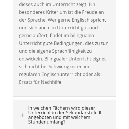
dieses auch im Unterricht zeigt.
Ein
besonderes Kriterium ist die Freude an
der Sprache
: Wer gerne Englisch spricht
und sich auch im Unterricht gut und
gerne äußert, findet im bilingualen
Unterricht gute Bedingungen, dies zu tun
und die eigene Sprachfähigkeit zu
entwickeln.
Bilingualer Unterricht eignet
sich nicht bei Schwierigkeiten im
regulären Englischunterricht oder als
Ersatz für Nachhilfe.
In welchen Fächern wird dieser
Unterricht in der Sekundarstufe II
L
angeboten und mit welchem
Stundenumfang?