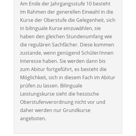
Am Ende der Jahrgangsstufe 10 besteht
im Rahmen der generellen Einwahl in die
Kurse der Oberstufe die Gelegenheit,
sich
in bilinguale Kurse einzuwählen
, sie
haben den gleichen Stundenumfang wie
die
regulären Sachfächer
. Diese kommen
zustande, wenn genügend Schüler/innen
Interesse haben.
Sie
werden dann bis
zum Abitur fortgeführt
, es besteht die
Möglichkeit, sich in diesem Fach im Abitur
prüfen zu lassen
.
Bilinguale
Leistungskurse sieht die hessische
Oberstufenverordnung nicht vor und
daher werden nur Grundkurse
angeboten.