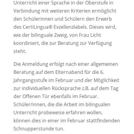
Unterricht einer Sprache in der Oberstufe in
Verbindung mit weiteren Kriterien ermöglicht
den Schülerinnen und Schülern den Erwerb
des CertiLingua® Exzellenzlabels. Dieses wird,
wie der bilinguale Zweig, von Frau Licht
koordiniert, die zur Beratung zur Verfügung
steht.
Die Anmeldung erfolgt nach einer allgemeinen
Beratung auf dem Elternabend für die 6.
Jahrgangsstufe im Februar und der Möglichkeit
zur individuellen Rücksprache z.B. auf dem Tag
der Offenen Tür ebenfalls im Februar.
Schüler/innen, die die Arbeit im bilingualen
Unterricht probeweise erfahren wollen,
können dies in einer im Februar stattfindenden
Schnupperstunde tun.