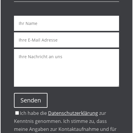
Senden
Ich habe die
Datenschutzerklärung
zur
Kenntnis genommen. Ich stimme zu, dass
meine Angaben zur Kontaktaufnahme und für