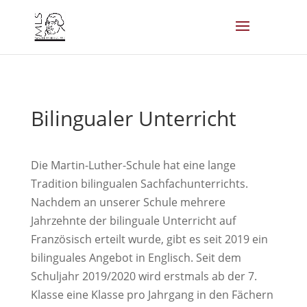
Bilingualer Unterricht
Die Martin-Luther-Schule hat eine lange
Tradition bilingualen Sachfachunterrichts.
Nachdem an unserer Schule mehrere
Jahrzehnte der bilinguale Unterricht auf
Französisch erteilt wurde, gibt es seit 2019 ein
bilinguales Angebot in Englisch. Seit dem
Schuljahr 2019/2020 wird erstmals ab der 7.
Klasse eine Klasse pro Jahrgang in den Fächern