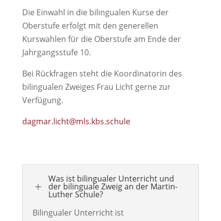
Die Einwahl in die bilingualen Kurse der
Oberstufe erfolgt mit den generellen
Kurswahlen für die Oberstufe am Ende der
Jahrgangsstufe 10.
Bei Rückfragen steht die Koordinatorin des
bilingualen Zweiges Frau Licht gerne zur
Verfügung.
dagmar.licht@mls.kbs.schule
Was ist bilingualer Unterricht und
L
der bilinguale Zweig an der Martin-
Luther Schule?
Bilingualer Unterricht ist