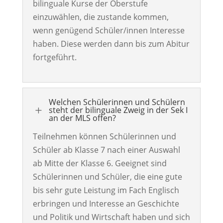
bilinguale Kurse der Oberstufe
einzuwählen, die zustande kommen,
wenn genügend Schüler
/innen
Interesse
haben. Diese
werden
dann bis zum Abitur
fortgeführt
.
Welchen Schülerinnen und Schülern
L
steht der bilinguale Zweig in der Sek I
an der MLS offen?
Teilnehmen können Schülerinnen und
Schüler ab Klasse 7 nach einer Auswahl
ab Mitte der Klasse 6. Geeignet sind
Schülerinnen und Schüler, die eine gute
bis sehr gute Leistung im Fach Englisch
erbringen und Interesse an Geschichte
und Politik
und
Wirtschaft haben und sich