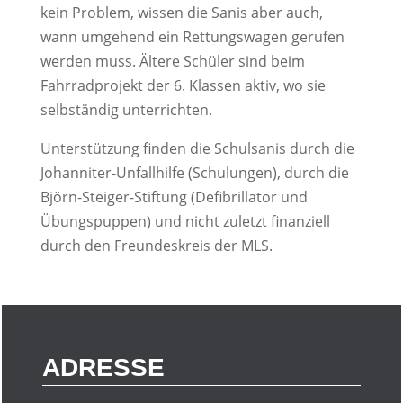
kein Problem, wissen die Sanis aber auch,
wann umgehend ein Rettungswagen gerufen
werden muss. Ältere Schüler sind beim
Fahrradprojekt der 6. Klassen aktiv, wo sie
selbständig unterrichten.
Unterstützung finden die Schulsanis durch die
Johanniter-Unfallhilfe (Schulungen), durch die
Björn-Steiger-Stiftung (Defibrillator und
Übungspuppen) und nicht zuletzt finanziell
durch den Freundeskreis der MLS.
ADRESSE