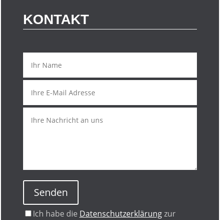
KONTAKT
Senden
Ich habe die
Datenschutzerklärung
zur