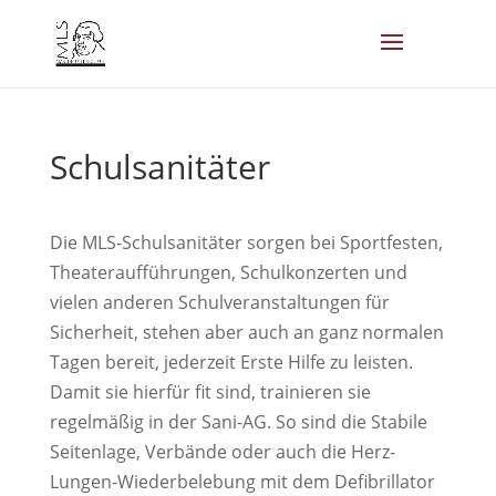
Schulsanitäter
Die MLS-Schulsanitäter sorgen bei Sportfesten,
Theateraufführungen, Schulkonzerten und
vielen anderen Schulveranstaltungen für
Sicherheit, stehen aber auch an ganz normalen
Tagen bereit, jederzeit Erste Hilfe zu leisten.
Damit sie hierfür fit sind, trainieren sie
regelmäßig in der Sani-AG. So sind die Stabile
Seitenlage, Verbände oder auch die Herz-
Lungen-Wiederbelebung mit dem Defibrillator