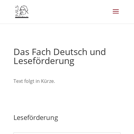
Das Fach Deutsch und
Leseförderung
Text folgt in Kürze.
Leseförderung