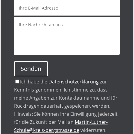
Senden
Ich habe die
Datenschutzerklärung
zur
Kenntnis genommen. Ich stimme zu, dass
meine Angaben zur Kontaktaufnahme und für
Rückfragen dauerhaft gespeichert werden.
Hinweis: Sie können Ihre Einwilligung jederzeit
für die Zukunft per Mail an
Martin-Luther-
Schule@kreis-bergstrasse.de
widerrufen.