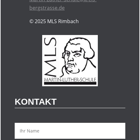
bergstrasse.de
© 2025
MLS Rimbach
KONTAKT