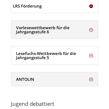
LRS Förderung
Vorlesewettbewerb für die
Jahrgangsstufe 6
Lesefuchs-Wettbewerb für die
Jahrgangsstufe 5
ANTOLIN
Jugend debattiert