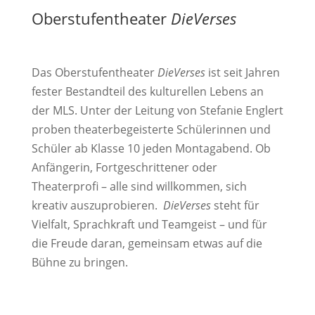
Oberstufentheater
DieVerses
Das Oberstufentheater
DieVerses
ist seit Jahren
fester Bestandteil des kulturellen Lebens an
der MLS. Unter der Leitung von Stefanie Englert
proben theaterbegeisterte Schülerinnen und
Schüler ab Klasse 10 jeden Montagabend. Ob
Anfängerin, Fortgeschrittener oder
Theaterprofi – alle sind willkommen, sich
kreativ auszuprobieren.
DieVerses
steht für
Vielfalt, Sprachkraft und Teamgeist – und für
die Freude daran, gemeinsam etwas auf die
Bühne zu bringen.