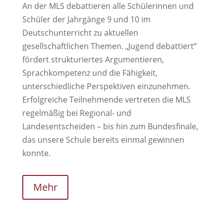
An der MLS debattieren alle Schülerinnen und
Schüler der Jahrgänge 9 und 10 im
Deutschunterricht zu aktuellen
gesellschaftlichen Themen. „Jugend debattiert“
fördert strukturiertes Argumentieren,
Sprachkompetenz und die Fähigkeit,
unterschiedliche Perspektiven einzunehmen.
Erfolgreiche Teilnehmende vertreten die MLS
regelmäßig bei Regional- und
Landesentscheiden – bis hin zum Bundesfinale,
das unsere Schule bereits einmal gewinnen
konnte.
Mehr