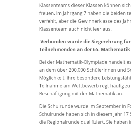
Klassenteams dieser Klassen können sich
freuen. Im Jahrgang 7 haben die beiden 
verfehlt, aber die Gewinnerklasse des Jah
Klassenteam auch nicht leer aus.
Verbunden wurde die Siegerehrung für
Teilnehmenden an der 65. Mathematik
Bei der Mathematik-Olympiade handelt e
an dem über 200.000 Schülerinnen und Sc
Möglichkeit, ihre besondere Leistungsfäh
Teilnahme am Wettbewerb regt häufig zu 
Beschäftigung mit der Mathematik an.
Die Schulrunde wurde im September in F
Schulrunde haben sich in diesem Jahr 17 
die Regionalrunde qualifiziert. Sie habe