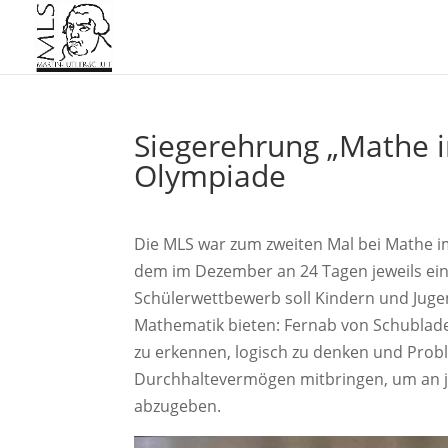
Siegerehrung „Mathe 
Olympiade
Die MLS war zum zweiten Mal bei Mathe 
dem im Dezember an 24 Tagen jeweils ei
Schülerwettbewerb soll Kindern und Jugen
Mathematik bieten: Fernab von Schublad
zu erkennen, logisch zu denken und Probl
Durchhaltevermögen mitbringen, um an 
abzugeben.