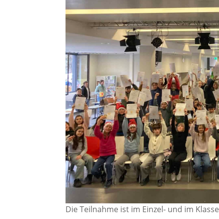
Die Teilnahme ist im Einzel- und im Klass