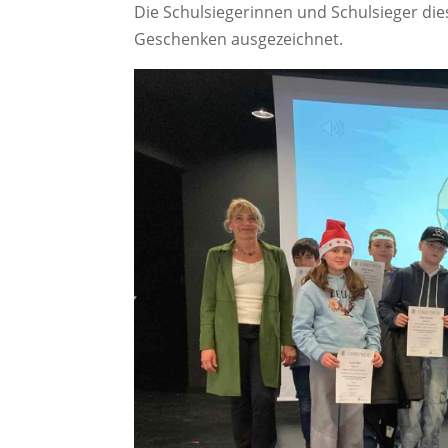
Die Schulsiegerinnen und Schulsieger di
Geschenken ausgezeichnet.