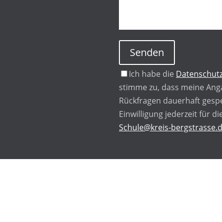
Senden
Ich habe die
Datenschutz
stimme zu, dass meine Ang
Rückfragen dauerhaft gespe
Einwilligung jederzeit für d
Schule@kreis-bergstrasse.