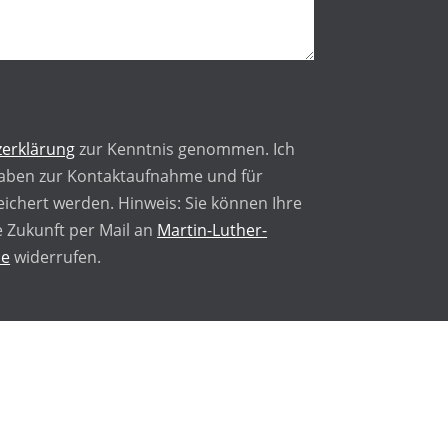
erklärung
zur Kenntnis genommen. Ich
aben zur Kontaktaufnahme und für
ichert werden. Hinweis: Sie können Ihre
ie Zukunft per Mail an
Martin-Luther-
de
widerrufen.