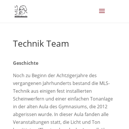
Technik Team
Geschichte
Noch zu Beginn der Achtzigerjahre des
vergangenen Jahrhunderts bestand die MLS-
Technik aus einigen fest installierten
Scheinwerfern und einer einfachen Tonanlage
in der alten Aula des Gymnasiums, die 2012
abgerissen wurde. In dieser Aula fanden alle
Veranstaltungen statt, die Licht und Ton