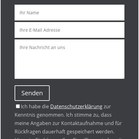
Senden
Ich habe die
Datenschutzerklärung
zur
Kenntnis genommen. Ich stimme zu, dass
meine Angaben zur Kontaktaufnahme und für
Rückfragen dauerhaft gespeichert werden.