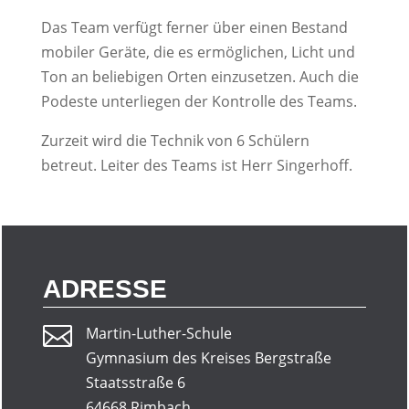
Das Team verfügt ferner über einen Bestand
mobiler Geräte, die es ermöglichen, Licht und
Ton an beliebigen Orten einzusetzen. Auch die
Podeste unterliegen der Kontrolle des Teams.
Zurzeit wird die Technik von 6 Schülern
betreut. Leiter des Teams ist Herr Singerhoff.
ADRESSE

Martin-Luther-Schule
Gymnasium des Kreises Bergstraße
Staatsstraße 6
64668 Rimbach